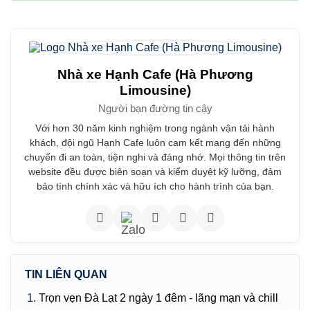
Nhà xe Hạnh Cafe (Hà Phương
Limousine)
Người bạn đường tin cậy
Với hơn 30 năm kinh nghiệm trong ngành vận tải hành
khách, đội ngũ Hạnh Cafe luôn cam kết mang đến những
chuyến đi an toàn, tiện nghi và đáng nhớ. Mọi thông tin trên
website đều được biên soạn và kiểm duyệt kỹ lưỡng, đảm
bảo tính chính xác và hữu ích cho hành trình của bạn.
TIN LIÊN QUAN
Trọn vẹn Đà Lạt 2 ngày 1 đêm - lãng mạn và chill