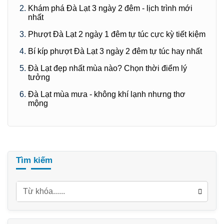
Khám phá Đà Lạt 3 ngày 2 đêm - lịch trình mới
nhất
Phượt Đà Lạt 2 ngày 1 đêm tự túc cực kỳ tiết kiệm
Bí kíp phượt Đà Lạt 3 ngày 2 đêm tự túc hay nhất
Đà Lạt đẹp nhất mùa nào? Chọn thời điểm lý
tưởng
Đà Lạt mùa mưa - không khí lạnh nhưng thơ
mộng
Tìm kiếm